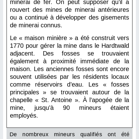
minerai de fer. On peut supposer qu’il a
rouvert des mines de minerai antérieures
ou a continué à développer des gisements
de minerai connus.
Le « maison minière » a été construit vers
1770 pour gérer la mine dans le Hardtwald
adjacent. Des fosses se trouvaient
également à proximité immédiate de la
maison. Les anciennes fosses sont encore
souvent utilisées par les résidents locaux
comme réservoirs d’eau. Les « fosses
principales » se trouvaient autour de la
chapelle « St. Antoine ». À l’apogée de la
mine, jusqu’à 90 mineurs étaient
employés.
De nombreux mineurs qualifiés ont été