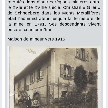
recrutés dans d’autres régions minières entre
le XVIe et le XVIIIe siècle. Christian « Glier »
de Schneeberg dans les Monts Métallifères
était l’administrateur jusqu’à la fermeture de
la mine en 1791. Ses descendants vivent
encore ici aujourd’hui.
Maison de mineur vers 1915