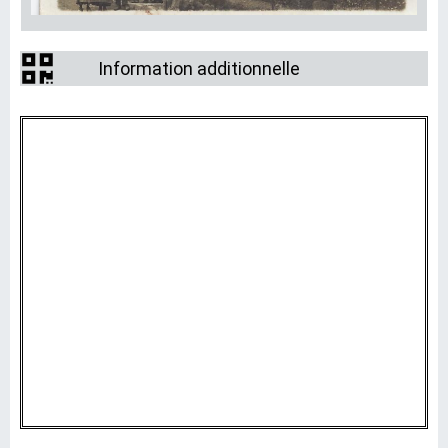
Information additionnelle